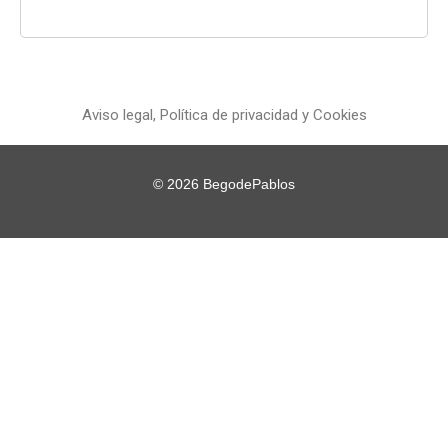
Aviso legal, Política de privacidad y Cookies
© 2026
BegodePablos