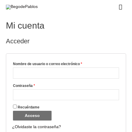
Mi cuenta
Acceder
Nombre de usuario o correo electrónico
*
Contraseña
*
Recuérdame
Acceso
¿Olvidaste la contraseña?