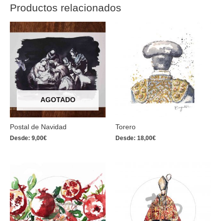
Productos relacionados
AGOTADO
Postal de Navidad
Torero
Desde:
9,00
€
Desde:
18,00
€