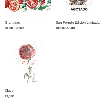
AGOTADO
Granadas
San Fermín Edición Limitada
Desde:
19,00
€
Desde:
27,00
€
Clavel
19,00
€