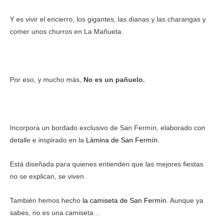
Y es vivir el encierro, los gigantes, las dianas y las charangas y
comer unos churros en La Mañueta.
Por eso, y mucho más,
No es un pañuelo.
Incorpora un bordado exclusivo de San Fermín, elaborado con
detalle e inspirado en la
Lámina de San Fermín
.
Está diseñada para quienes entienden que las mejores fiestas
no se explican, se viven.
También hemos hecho
la camiseta de San Fermín
. Aunque ya
sabes, no es una camiseta…