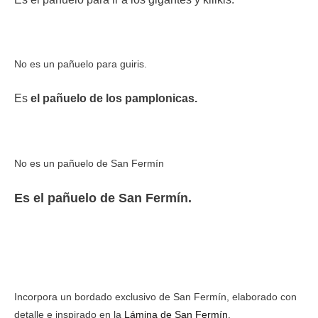
No es un pañuelo para guiris.
Es
el pañuelo
de los pamplonicas.
No es un pañuelo de San Fermín
Es el pañuelo de San Fermín.
Incorpora un bordado exclusivo de San Fermín, elaborado con
detalle e inspirado en la
Lámina de San Fermín
.