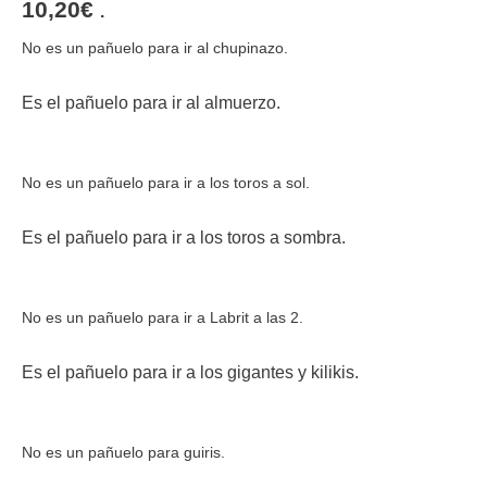
10,20
€
.
No es un pañuelo para ir al chupinazo.
Es el pañuelo para ir al almuerzo.
No es un pañuelo para ir a los toros a sol.
Es el pañuelo para ir a los toros a sombra.
No es un pañuelo para ir a Labrit a las 2.
Es el pañuelo para ir a los gigantes y kilikis.
No es un pañuelo para guiris.