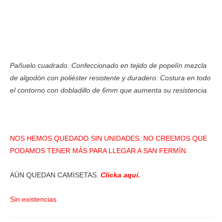
Pañuelo cuadrado. Confeccionado en tejido de popelín mezcla
de algodón con poliéster resistente y duradero. Costura en todo
el contorno con dobladillo de 6mm que aumenta su resistencia.
NOS HEMOS QUEDADO SIN UNIDADES. NO CREEMOS QUE
PODAMOS TENER MÁS PARA LLEGAR A SAN FERMÍN.
AÚN QUEDAN CAMISETAS.
Clicka aquí.
Sin existencias