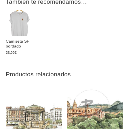
También te recomendamos…
Camiseta SF
bordado
23,00
€
Productos relacionados