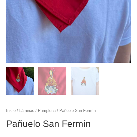
Inicio
/
Láminas
/
Pamplona
/ Pañuelo San Fermín
Pañuelo San Fermín