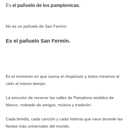
Es
el pañuelo de los pamplonicas.
No es un pañuelo de San Fermín
Es el pañuelo San Fermín.
Es el momento en que suena el chupinazo y todos miramos al
cielo al mismo tiempo.
La emoción de recorrer las calles de Pamplona vestidos de
blanco, rodeado de amigos, música y tradición.
Cada brindis, cada canción y cada historia que nace durante las
fiestas más universales del mundo.