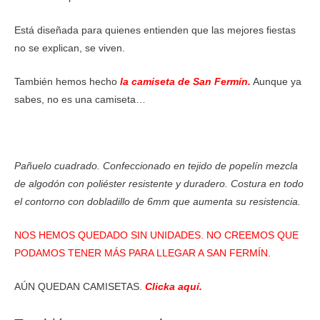
Está diseñada para quienes entienden que las mejores fiestas
no se explican, se viven.
También hemos hecho
la camiseta de San Fermín
.
Aunque ya
sabes, no es una camiseta…
Pañuelo cuadrado. Confeccionado en tejido de popelín mezcla
de algodón con poliéster resistente y duradero. Costura en todo
el contorno con dobladillo de 6mm que aumenta su resistencia.
NOS HEMOS QUEDADO SIN UNIDADES. NO CREEMOS QUE
PODAMOS TENER MÁS PARA LLEGAR A SAN FERMÍN.
AÚN QUEDAN CAMISETAS.
Clicka aquí.