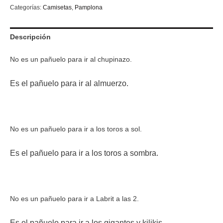
Categorías:
Camisetas
,
Pamplona
Descripción
No es un pañuelo para ir al chupinazo.
Es el pañuelo para ir al almuerzo.
No es un pañuelo para ir a los toros a sol.
Es el pañuelo para ir a los toros a sombra.
No es un pañuelo para ir a Labrit a las 2.
Es el pañuelo para ir a los gigantes y kilikis.