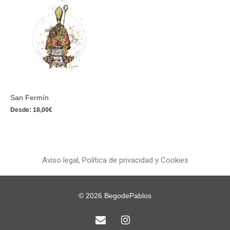
San Fermín
Desde:
18,00
€
Aviso legal, Política de privacidad y Cookies
© 2026
BegodePablos